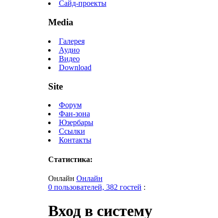
Сайд-проекты
Media
Галерея
Аудио
Видео
Download
Site
Форум
Фан-зона
Юзербары
Ссылки
Контакты
Статистика:
Онлайн
Онлайн
0 пользователей, 382 гостей
:
Вход в систему