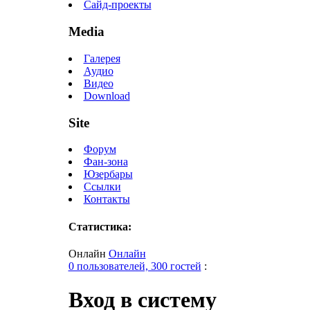
Сайд-проекты
Media
Галерея
Аудио
Видео
Download
Site
Форум
Фан-зона
Юзербары
Ссылки
Контакты
Статистика:
Онлайн
Онлайн
0 пользователей, 300 гостей
:
Вход в систему