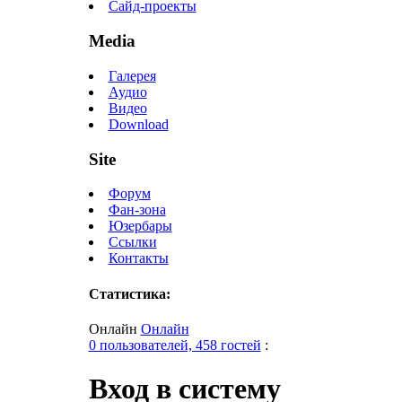
Сайд-проекты
Media
Галерея
Аудио
Видео
Download
Site
Форум
Фан-зона
Юзербары
Ссылки
Контакты
Статистика:
Онлайн
Онлайн
0 пользователей, 458 гостей
:
Вход в систему