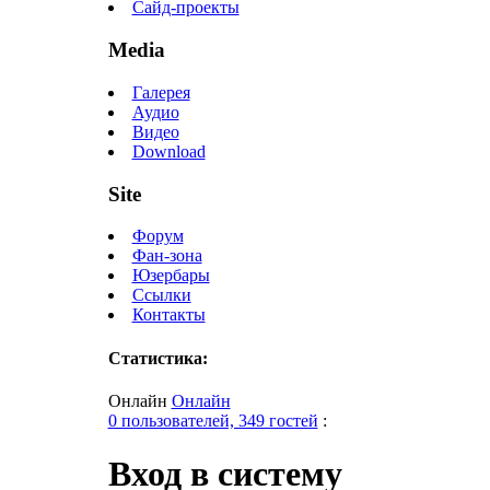
Сайд-проекты
Media
Галерея
Аудио
Видео
Download
Site
Форум
Фан-зона
Юзербары
Ссылки
Контакты
Статистика:
Онлайн
Онлайн
0 пользователей, 349 гостей
:
Вход в систему