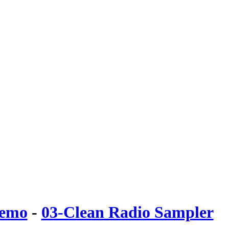
emo
-
03-Clean Radio Sampler