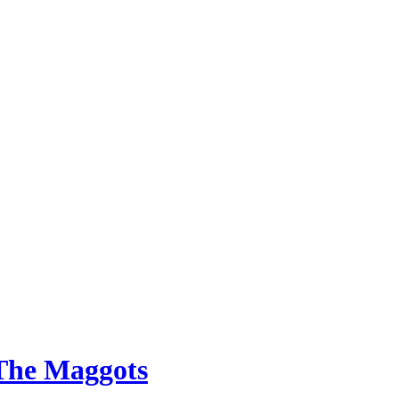
 The Maggots