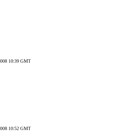
2008 10:39 GMT
2008 10:52 GMT