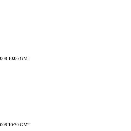
2008 10:06 GMT
2008 10:39 GMT