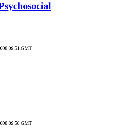
Psychosocial
2008 09:51 GMT
2008 09:58 GMT