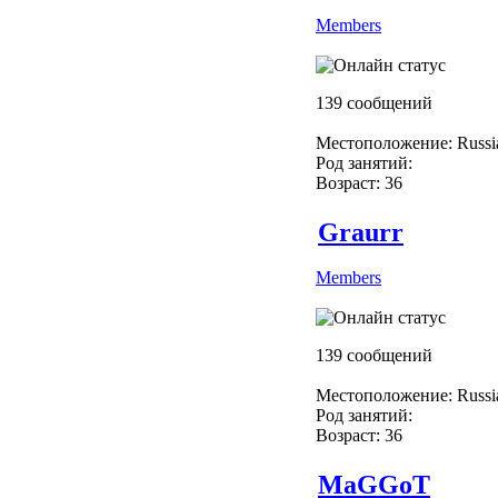
Members
139 сообщений
Местоположение: Russi
Род занятий:
Возраст: 36
Graurr
Members
139 сообщений
Местоположение: Russi
Род занятий:
Возраст: 36
MaGGoT