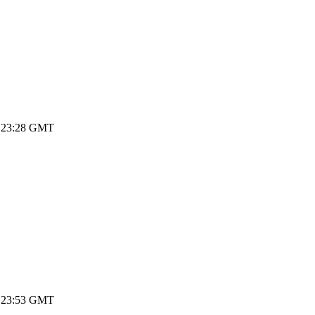
8 23:28 GMT
8 23:53 GMT