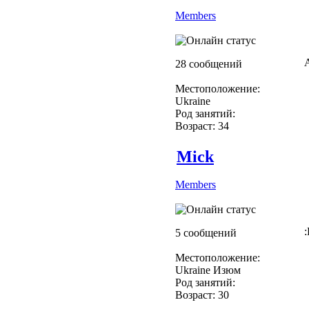
Members
28 сообщений
Местоположение:
Ukraine
Род занятий:
Возраст: 34
Mick
Members
5 сообщений
Местоположение:
Ukraine Изюм
Род занятий:
Возраст: 30