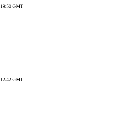
8 19:50 GMT
8 12:42 GMT