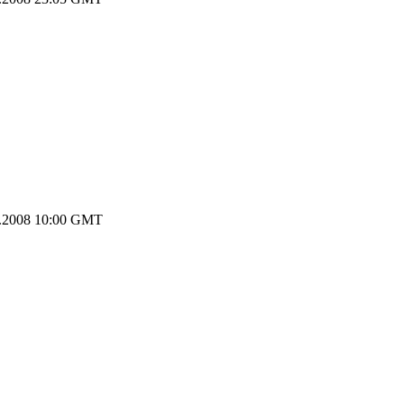
.2008 10:00 GMT