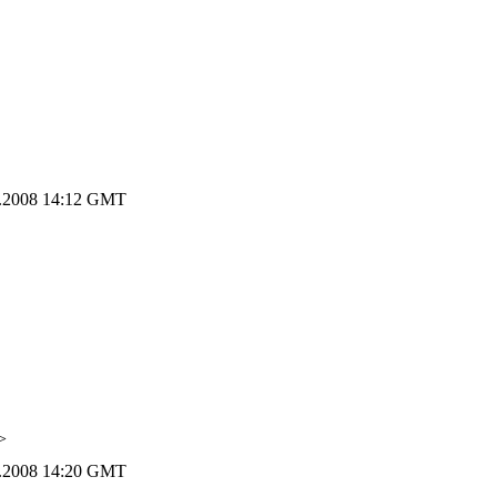
.2008 14:12 GMT
>
.2008 14:20 GMT