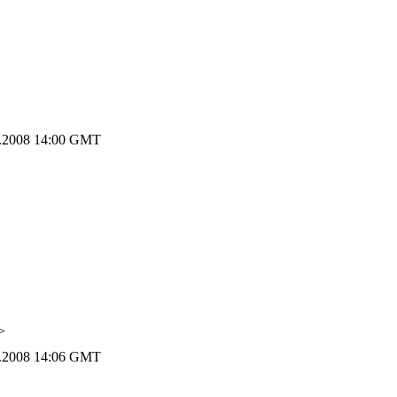
.2008 14:00 GMT
>
.2008 14:06 GMT