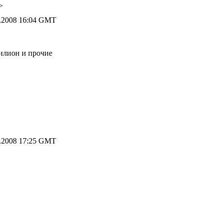
>
.2008 16:04 GMT
милион и прочие
.2008 17:25 GMT