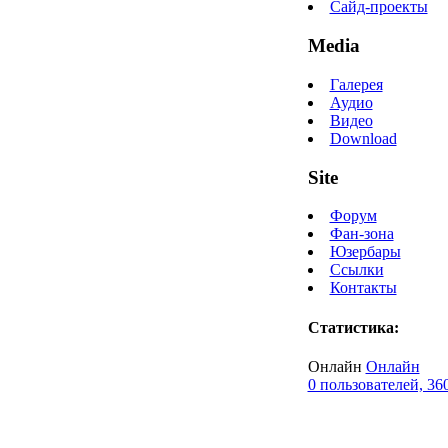
Сайд-проекты
Media
Галерея
Аудио
Видео
Download
Site
Форум
Фан-зона
Юзербары
Ссылки
Контакты
Статистика:
Онлайн
Онлайн
0 пользователей, 36