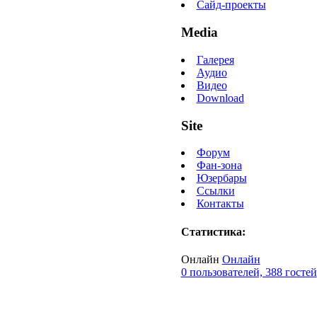
Сайд-проекты
Media
Галерея
Аудио
Видео
Download
Site
Форум
Фан-зона
Юзербары
Ссылки
Контакты
Статистика:
Онлайн
Онлайн
0 пользователей, 388 гостей