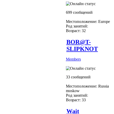
699 сообщений
Местоположение: Europe
Род занятий:
Возраст: 32
BOR@T-
SLIPKNOT
Members
33 сообщений
Местоположение: Russia
moskow
Род занятий:
Возраст: 33
Wait