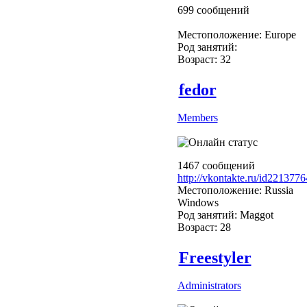
699 сообщений
Местоположение: Europe
Род занятий:
Возраст: 32
fedor
Members
1467 сообщений
http://vkontakte.ru/id2213776
Местоположение: Russia
Windows
Род занятий: Maggot
Возраст: 28
Freestyler
Administrators