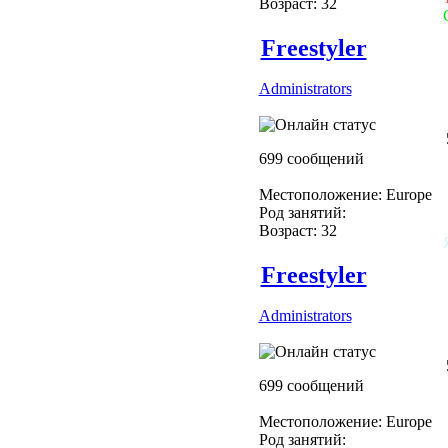
Возраст: 32
Freestyler
Administrators
699 сообщений
Местоположение: Europe
Род занятий:
Возраст: 32
Freestyler
Administrators
699 сообщений
Местоположение: Europe
Род занятий: