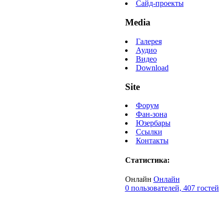
Сайд-проекты
Media
Галерея
Аудио
Видео
Download
Site
Форум
Фан-зона
Юзербары
Ссылки
Контакты
Статистика:
Онлайн
Онлайн
0 пользователей, 407 гостей