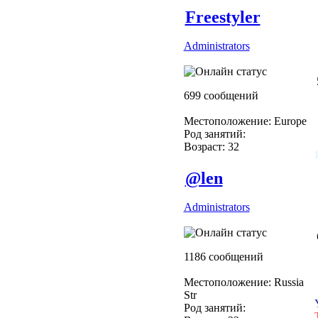
Freestyler
Administrators
699 сообщений
Местоположение: Europe
Род занятий:
Возраст: 32
@len
Administrators
1186 сообщений
Местоположение: Russia
Str
Род занятий: