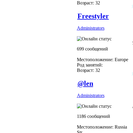
Возраст: 32
Freestyler
Administrators
699 сообщений
Местоположение: Europe
Род занятий:
Возраст: 32
@len
Administrators
1186 сообщений
Местоположение: Russia
Str