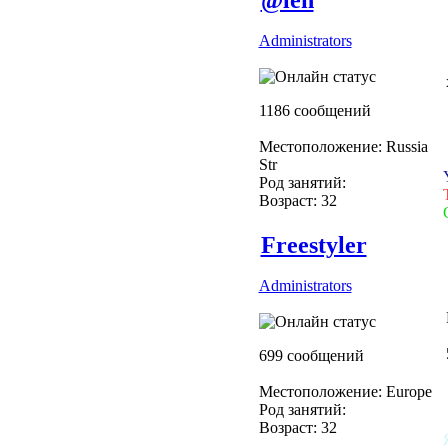
Administrators
1186 сообщений
Местоположение: Russia
Str
Род занятий:
Возраст: 32
Freestyler
Administrators
699 сообщений
Местоположение: Europe
Род занятий:
Возраст: 32