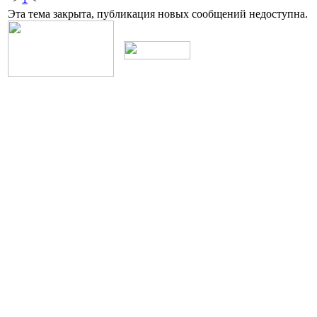
Эта тема закрыта, публикация новых сообщений недоступна.