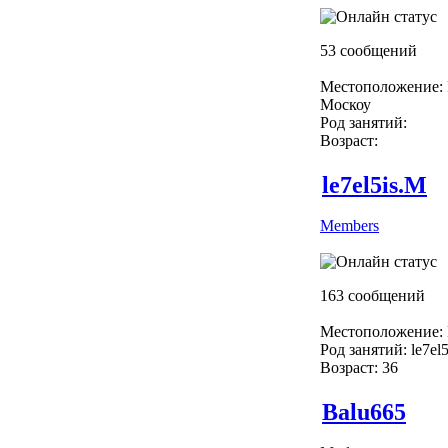
53 сообщений
Местоположение: 
Москоу
Род занятий:
Возраст:
le7el5is.M
Members
163 сообщений
Местоположение: 
Род занятий: le7el
Возраст: 36
Balu665