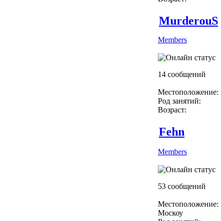
MurderouS
Members
14 сообщений
Местоположение: 
Род занятий:
Возраст:
Fehn
Members
53 сообщений
Местоположение: 
Москоу