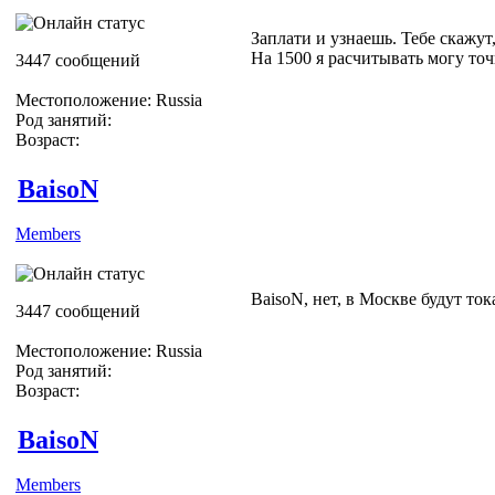
Заплати и узнаешь. Тебе скажут
На 1500 я расчитывать могу то
3447 сообщений
Местоположение: Russia
Род занятий:
Возраст:
BaisoN
Members
BaisoN, нет, в Москве будут то
3447 сообщений
Местоположение: Russia
Род занятий:
Возраст:
BaisoN
Members