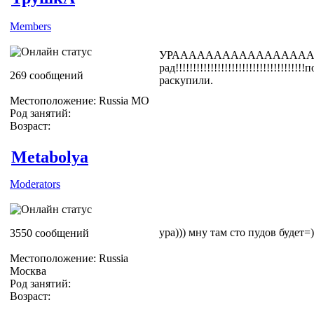
Members
УРАААААААААААААААААААААААА!
рад!!!!!!!!!!!!!!!!!!!!!!!!!!!!!!!!
269 сообщений
раскупили.
Местоположение: Russia МО
Род занятий:
Возраст:
Metabolya
Moderators
ура))) мну там сто пудов будет=)
3550 сообщений
Местоположение: Russia
Москва
Род занятий:
Возраст: