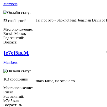
Members
Ты про это - Slipknot feat. Jonathan Davis o
53 сообщений
Местоположение:
Russia Москоу
Род занятий:
Возраст:
le7el5is.M
Members
163 сообщений
знаю такое, но это не то
Местоположение:
Russia
Род занятий:
le7el5is.m
Возраст: 36