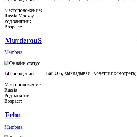
Местоположение:
Russia Москоу
Род занятий:
Возраст:
MurderouS
Members
Balu665, выкладывай. Хочется посмотреть)
14 сообщений
Местоположение:
Russia
Род занятий:
Возраст:
Fehn
Members