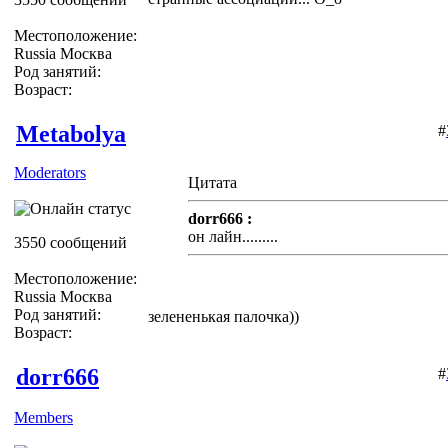
Местоположение:
Russia Москва
Род занятий:
Возраст:
Metabolya
#
Moderators
Цитата
dorr666 :
он лайн.........
3550 сообщений
Местоположение:
Russia Москва
Род занятий:
зелененькая палочка))
Возраст:
dorr666
#
Members