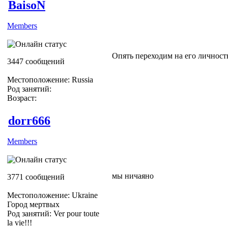
BaisoN
Members
Опять переходим на его личност
3447 сообщений
Местоположение: Russia
Род занятий:
Возраст:
dorr666
Members
мы ничаяно
3771 сообщений
Местоположение: Ukraine
Город мертвых
Род занятий: Ver pour toute
la vie!!!