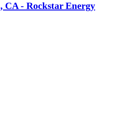
, CA - Rockstar Energy