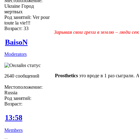
Местоположение:
Ukraine Город
мертвых
Род занятий: Ver pour
toute la vie!!!
Возраст: 33
Зарывая свои грехи в землю – люди с
BaisoN
Moderators
Prosthetics
это вроде в 1 раз сыграли. 
2640 сообщений
Местоположение:
Russia
Род занятий:
Возраст:
13:58
Members