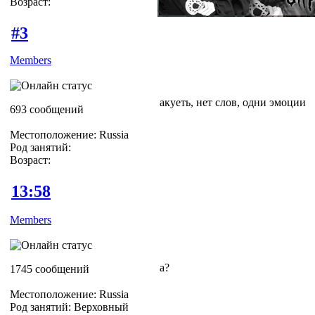
Возраст:
#3
Members
акуеть, нет слов, одни эмоции
693 сообщений
Местоположение: Russia
Род занятий:
Возраст:
13:58
Members
а?
1745 сообщений
Местоположение: Russia
Род занятий: Верховный