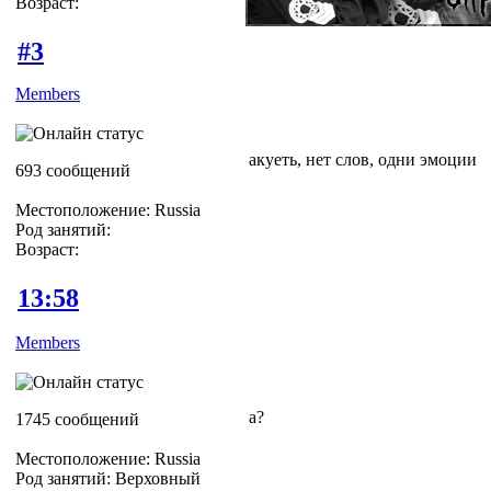
Возраст:
#3
Members
акуеть, нет слов, одни эмоции
693 сообщений
Местоположение: Russia
Род занятий:
Возраст:
13:58
Members
а?
1745 сообщений
Местоположение: Russia
Род занятий: Верховный