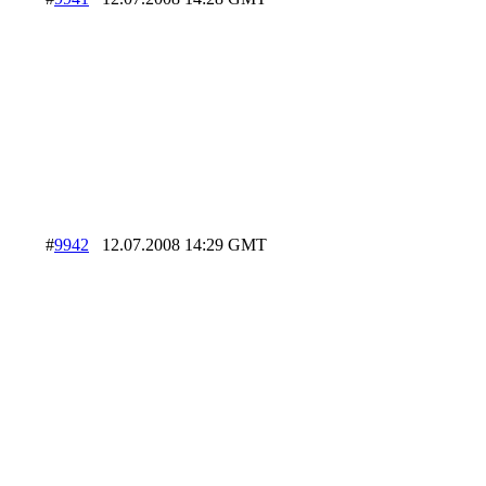
#
9942
12.07.2008 14:29 GMT