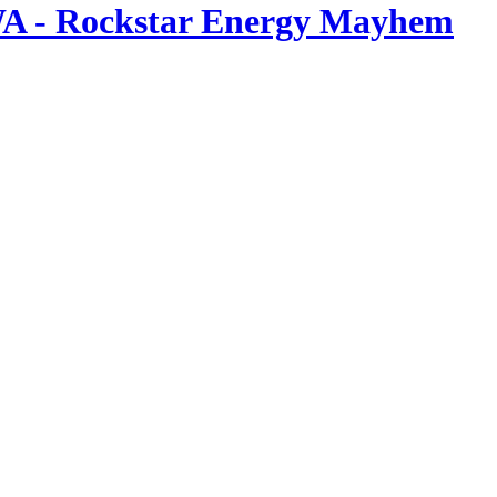
 WA - Rockstar Energy Mayhem