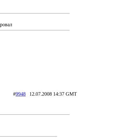
ировал
#
9948
12.07.2008 14:37 GMT