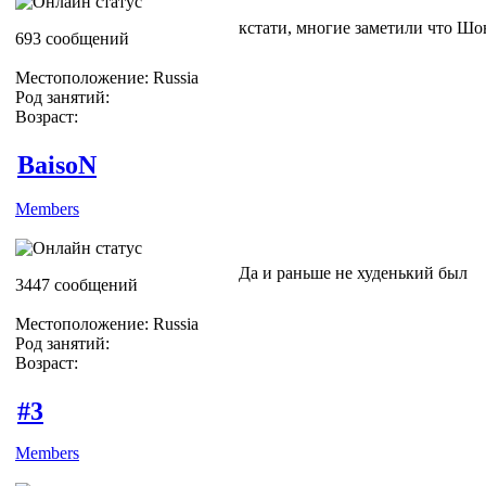
кстати, многие заметили что Шо
693 сообщений
Местоположение: Russia
Род занятий:
Возраст:
BaisoN
Members
Да и раньше не худенький был
3447 сообщений
Местоположение: Russia
Род занятий:
Возраст:
#3
Members