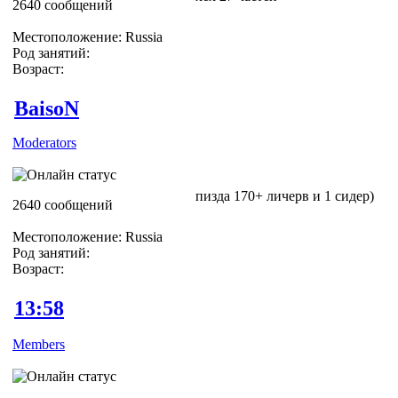
2640 сообщений
Местоположение: Russia
Род занятий:
Возраст:
BaisoN
Moderators
пизда 170+ личерв и 1 сидер)
2640 сообщений
Местоположение: Russia
Род занятий:
Возраст:
13:58
Members