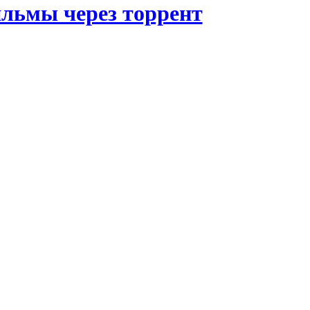
ильмы через торрент