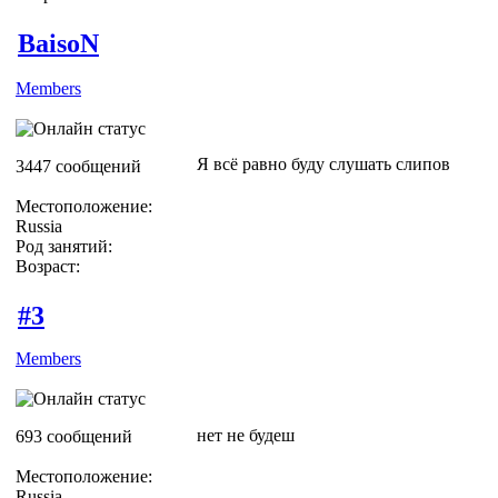
BaisoN
Members
Я всё равно буду слушать слипов
3447 сообщений
Местоположение:
Russia
Род занятий:
Возраст:
#3
Members
нет не будеш
693 сообщений
Местоположение:
Russia