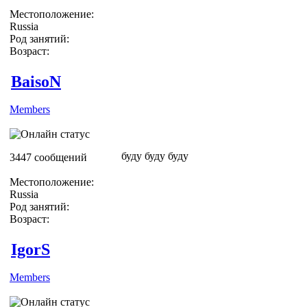
Местоположение:
Russia
Род занятий:
Возраст:
BaisoN
Members
буду буду буду
3447 сообщений
Местоположение:
Russia
Род занятий:
Возраст:
IgorS
Members