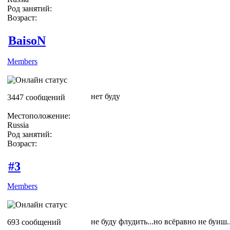
Род занятий:
Возраст:
BaisoN
Members
нет буду
3447 сообщений
Местоположение:
Russia
Род занятий:
Возраст:
#3
Members
не буду флудить...но всёравно не буиш
693 сообщений