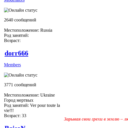
2640 сообщений
Местоположение: Russia
Род занятий:
Возраст:
dorr666
Members
3771 сообщений
Местоположение: Ukraine
Город мертвых
Род занятий: Ver pour toute la
vie!!!
Возраст: 33
Зарывая свои грехи в землю – 