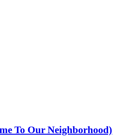
ome To Our Neighborhood)