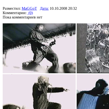
Разместил:
MaGGoT
Дата:
10.10.2008 20:32
Комментарии:
(0)
Пока комментариев нет