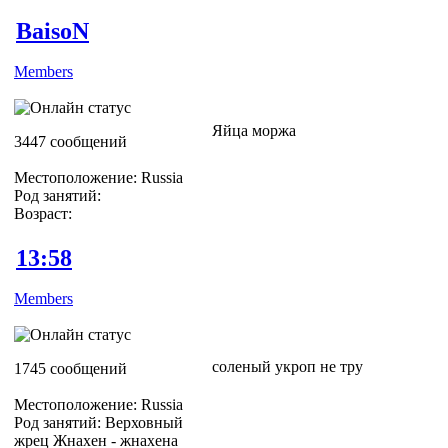
BaisoN
Members
Яйца моржа
3447 сообщений
Местоположение: Russia
Род занятий:
Возраст:
13:58
Members
соленый укроп не тру
1745 сообщений
Местоположение: Russia
Род занятий: Верховный
жрец Жнахен - жнахена