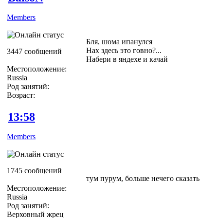
Members
Бля, шома ипанулся
Нах здесь это говно?...
3447 сообщений
Набери в яндехе и качай
Местоположение:
Russia
Род занятий:
Возраст:
13:58
Members
1745 сообщений
тум пурум, больше нечего сказать
Местоположение:
Russia
Род занятий:
Верховный жрец