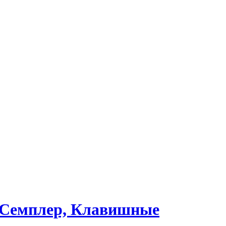
 - Семплер, Клавишные